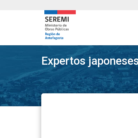
Expertos japoneses v