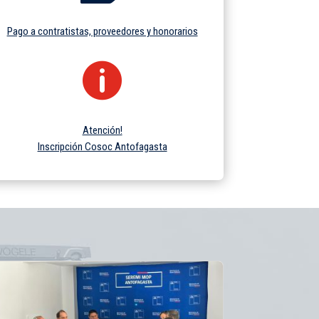
Pago a contratistas, proveedores y honorarios

Atención!
Inscripción Cosoc Antofagasta