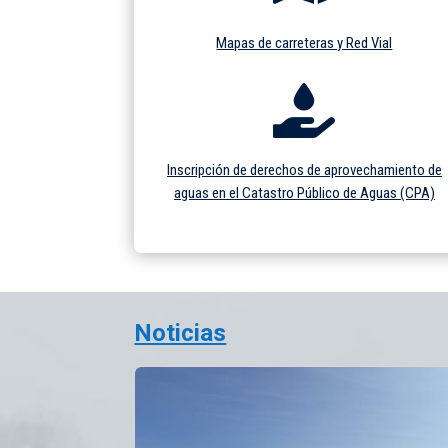
Mapas de carreteras y Red Vial

Inscripción de derechos de aprovechamiento de
aguas en el Catastro Público de Aguas (CPA)
Noticias