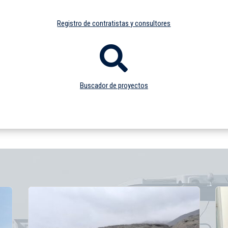
Registro de contratistas y consultores

Buscador de proyectos