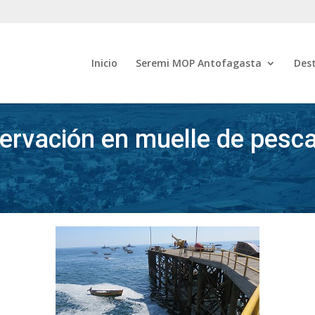
Inicio
Seremi MOP Antofagasta
Des
ervación en muelle de pesca