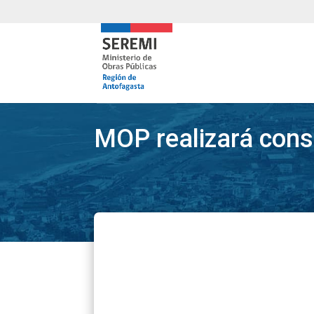
MOP realizará cons