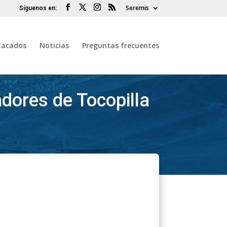
Seremis
tacados
Noticias
Preguntas frecuentes
dores de Tocopilla