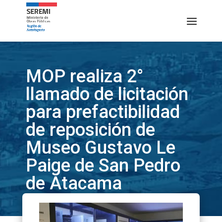
MOP realiza 2°
llamado de licitación
para prefactibilidad
de reposición de
Museo Gustavo Le
Paige de San Pedro
de Atacama