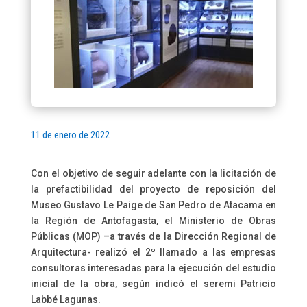
11 de enero de 2022
Con el objetivo de seguir adelante con la licitación de
la prefactibilidad del proyecto de reposición del
Museo Gustavo Le Paige de San Pedro de Atacama en
la Región de Antofagasta, el Ministerio de Obras
Públicas (MOP) –a través de la Dirección Regional de
Arquitectura- realizó el 2º llamado a las empresas
consultoras interesadas para la ejecución del estudio
inicial de la obra, según indicó el seremi Patricio
Labbé Lagunas.