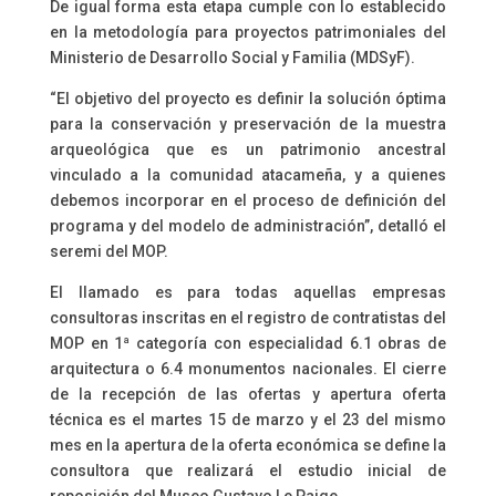
De igual forma esta etapa cumple con lo establecido
en la metodología para proyectos patrimoniales del
Ministerio de Desarrollo Social y Familia (MDSyF).
“El objetivo del proyecto es definir la solución óptima
para la conservación y preservación de la muestra
arqueológica que es un patrimonio ancestral
vinculado a la comunidad atacameña, y a quienes
debemos incorporar en el proceso de definición del
programa y del modelo de administración”, detalló el
seremi del MOP.
El llamado es para todas aquellas empresas
consultoras inscritas en el registro de contratistas del
MOP en 1ª categoría con especialidad 6.1 obras de
arquitectura o 6.4 monumentos nacionales. El cierre
de la recepción de las ofertas y apertura oferta
técnica es el martes 15 de marzo y el 23 del mismo
mes en la apertura de la oferta económica se define la
consultora que realizará el estudio inicial de