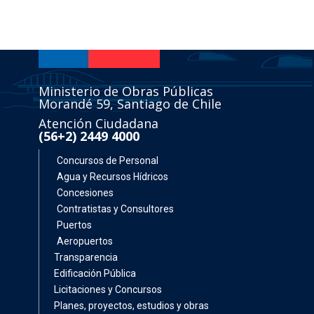
Ministerio de Obras Públicas
Morandé 59, Santiago de Chile
Atención Ciudadana
(56+2) 2449 4000
Concursos de Personal
Agua y Recursos Hídricos
Concesiones
Contratistas y Consultores
Puertos
Aeropuertos
Transparencia
Edificación Pública
Licitaciones y Concursos
Planes, proyectos, estudios y obras