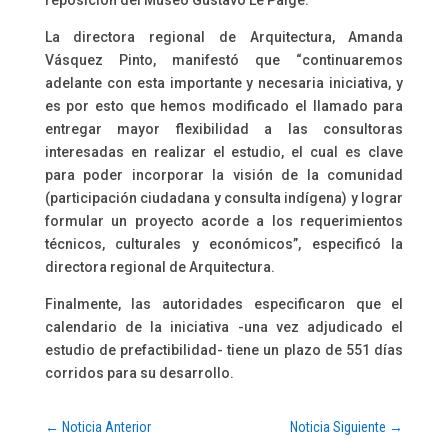
reposición del Museo Gustavo Le Paige.
La directora regional de Arquitectura, Amanda
Vásquez Pinto, manifestó que “continuaremos
adelante con esta importante y necesaria iniciativa, y
es por esto que hemos modificado el llamado para
entregar mayor flexibilidad a las consultoras
interesadas en realizar el estudio, el cual es clave
para poder incorporar la visión de la comunidad
(participación ciudadana y consulta indígena) y lograr
formular un proyecto acorde a los requerimientos
técnicos, culturales y económicos”, especificó la
directora regional de Arquitectura.
Finalmente, las autoridades especificaron que el
calendario de la iniciativa -una vez adjudicado el
estudio de prefactibilidad- tiene un plazo de 551 días
corridos para su desarrollo.
←
Noticia Anterior
Noticia Siguiente
→