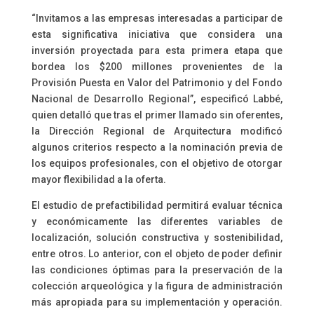
“Invitamos a las empresas interesadas a participar de
esta significativa iniciativa que considera una
inversión proyectada para esta primera etapa que
bordea los $200 millones provenientes de la
Provisión Puesta en Valor del Patrimonio y del Fondo
Nacional de Desarrollo Regional”, especificó Labbé,
quien detalló que tras el primer llamado sin oferentes,
la Dirección Regional de Arquitectura modificó
algunos criterios respecto a la nominación previa de
los equipos profesionales, con el objetivo de otorgar
mayor flexibilidad a la oferta.
El estudio de prefactibilidad permitirá evaluar técnica
y económicamente las diferentes variables de
localización, solución constructiva y sostenibilidad,
entre otros. Lo anterior, con el objeto de poder definir
las condiciones óptimas para la preservación de la
colección arqueológica y la figura de administración
más apropiada para su implementación y operación.