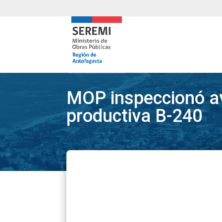
MOP inspeccionó a
productiva B-240