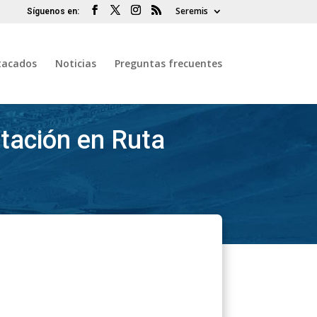
Seremis
tacados
Noticias
Preguntas frecuentes
tación en Ruta