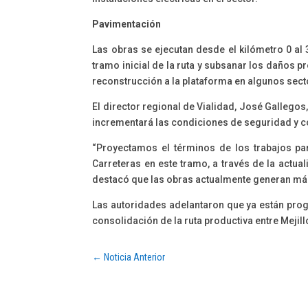
Pavimentación
Las obras se ejecutan desde el kilómetro 0 al
tramo inicial de la ruta y subsanar los daños 
reconstrucción a la plataforma en algunos sect
El director regional de Vialidad, José Gallegos
incrementará las condiciones de seguridad y c
“Proyectamos el términos de los trabajos par
Carreteras en este tramo, a través de la actua
destacó que las obras actualmente generan má
Las autoridades adelantaron que ya están pro
consolidación de la ruta productiva entre Mejill
←
Noticia Anterior