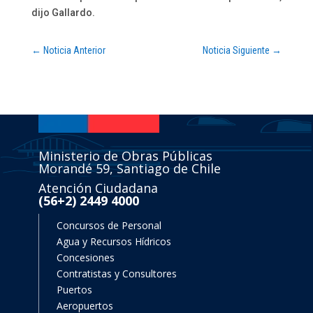
dijo Gallardo.
←
Noticia Anterior
Noticia Siguiente
→
Ministerio de Obras Públicas
Morandé 59, Santiago de Chile
Atención Ciudadana
(56+2) 2449 4000
Concursos de Personal
Agua y Recursos Hídricos
Concesiones
Contratistas y Consultores
Puertos
Aeropuertos