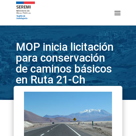
MOP inicia licitación
para conservación
de caminos básicos
en Ruta 21-Ch