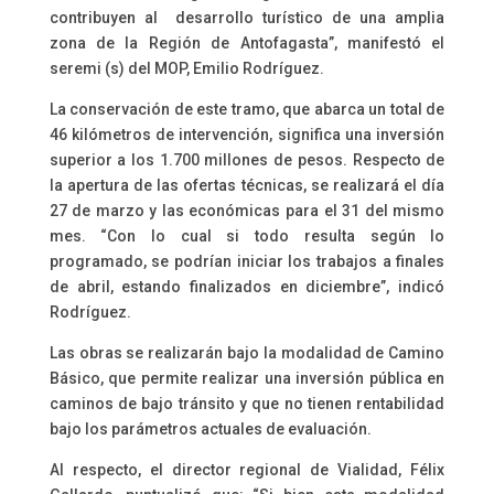
contribuyen al desarrollo turístico de una amplia
zona de la Región de Antofagasta”, manifestó el
seremi (s) del MOP, Emilio Rodríguez.
La conservación de este tramo, que abarca un total de
46 kilómetros de intervención, significa una inversión
superior a los 1.700 millones de pesos. Respecto de
la apertura de las ofertas técnicas, se realizará el día
27 de marzo y las económicas para el 31 del mismo
mes. “Con lo cual si todo resulta según lo
programado, se podrían iniciar los trabajos a finales
de abril, estando finalizados en diciembre”, indicó
Rodríguez.
Las obras se realizarán bajo la modalidad de Camino
Básico, que permite realizar una inversión pública en
caminos de bajo tránsito y que no tienen rentabilidad
bajo los parámetros actuales de evaluación.
Al respecto, el director regional de Vialidad, Félix