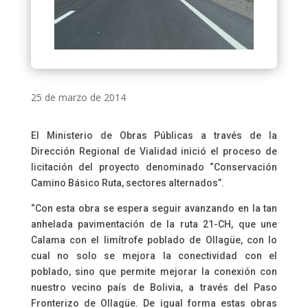
25 de marzo de 2014
El Ministerio de Obras Públicas a través de la
Dirección Regional de Vialidad inició el proceso de
licitación del proyecto denominado “Conservación
Camino Básico Ruta, sectores alternados”.
“Con esta obra se espera seguir avanzando en la tan
anhelada pavimentación de la ruta 21-CH, que une
Calama con el limítrofe poblado de Ollagüe, con lo
cual no solo se mejora la conectividad con el
poblado, sino que permite mejorar la conexión con
nuestro vecino país de Bolivia, a través del Paso
Fronterizo de Ollagüe. De igual forma estas obras