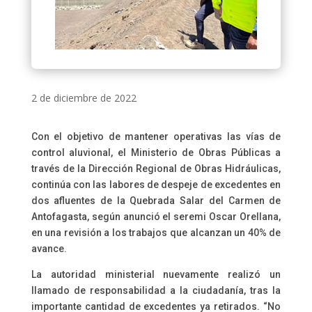
2 de diciembre de 2022
Con el objetivo de mantener operativas las vías de
control aluvional, el Ministerio de Obras Públicas a
través de la Dirección Regional de Obras Hidráulicas,
continúa con las labores de despeje de excedentes en
dos afluentes de la Quebrada Salar del Carmen de
Antofagasta, según anunció el seremi Oscar Orellana,
en una revisión a los trabajos que alcanzan un 40% de
avance.
La autoridad ministerial nuevamente realizó un
llamado de responsabilidad a la ciudadanía, tras la
importante cantidad de excedentes ya retirados. “No