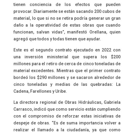
tienen conciencia de los efectos que pueden
provocar. Diariamente se están sacando 200 cubos de
material, lo que si no se retira podría generar un gran
daño a la operatividad de estas obras que cuando
funcionan, salvan vidas”, manifestó Orellana, quien
agregó que todos y todas tienen que ayudar.
Este es el segundo contrato ejecutado en 2022 con
una inversión ministerial que supera los $200
millones para el retiro de cerca de cinco toneladas de
material excedentes. Mientras que el primer contrato
bordeó los $290 millones y se sacaron alrededor de
cinco toneladas y medias de las quebradas: La
Cadena, Farellones y Uribe.
La directora regional de Obras Hidráulicas, Gabriela
Carrasco, indicó que como servicio están cumpliendo
con el compromiso de reforzar estas iniciativas de
despeje de obras. “Es de suma importancia volver a
realizar el llamado a la ciudadanía, ya que como