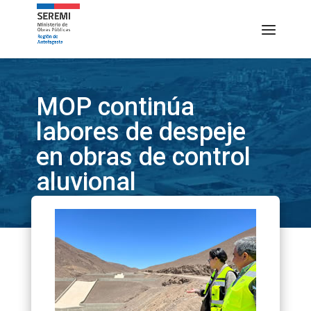
MOP continúa
labores de despeje
en obras de control
aluvional