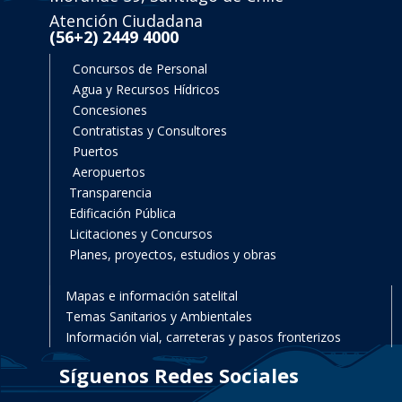
Atención Ciudadana
(56+2) 2449 4000
Concursos de Personal
Agua y Recursos Hídricos
Concesiones
Contratistas y Consultores
Puertos
Aeropuertos
Transparencia
Edificación Pública
Licitaciones y Concursos
Planes, proyectos, estudios y obras
Mapas e información satelital
Temas Sanitarios y Ambientales
Información vial, carreteras y pasos fronterizos
Síguenos Redes Sociales