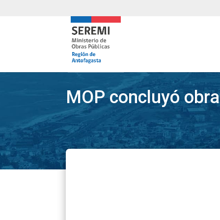
MOP concluyó obras