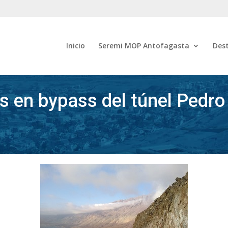
Inicio
Seremi MOP Antofagasta
Des
 en bypass del túnel Pedro 