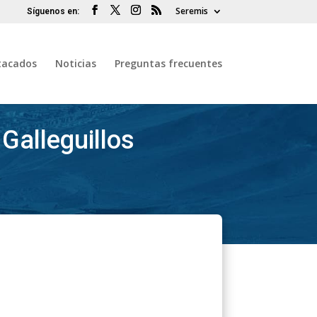
Seremis
tacados
Noticias
Preguntas frecuentes
Galleguillos