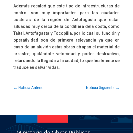
Además recalcó que este tipo de infraestructuras de
control son muy importantes para las ciudades
costeras de la región de Antofagasta que están
situadas muy cerca de la cordillera dela costa, como
Taltal, Antofagasta y Tocopilla, por lo cual su función y
operatividad son de primera relevancia ya que en
caso de un aluvión estas obras atrapan el material de
arrastre, quitándole velocidad y poder destructivo,
retardando la llegada a la ciudad, lo que finalmente se
traduce en salvar vidas.
←
Noticia Anterior
Noticia Siguiente
→
Ministerio de Obras Públicas