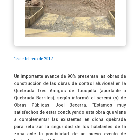
15 de febrero de 2017
Un importante avance de 90% presentan las obras de
construcción de las obras de control aluvional en la
Quebrada Tres Amigos de Tocopilla (aportante a
Quebrada Barriles), según informó el seremi (s) de
Obras Públicas, Joel Becerra. “Estamos muy
satisfechos de estar concluyendo esta obra que viene
a complementar las existentes en dicha quebrada
para reforzar la seguridad de los habitantes de la
zona ante la posibilidad de un nuevo evento de