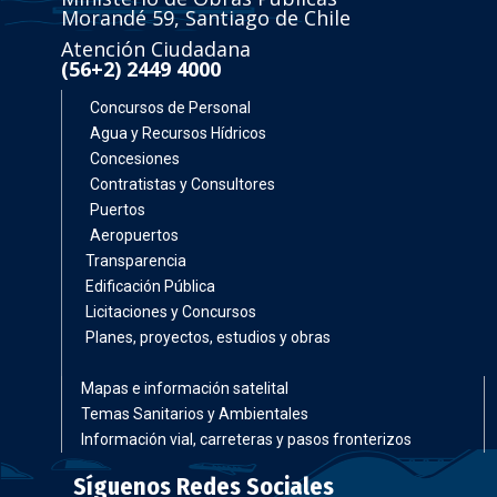
Morandé 59, Santiago de Chile
Atención Ciudadana
(56+2) 2449 4000
Concursos de Personal
Agua y Recursos Hídricos
Concesiones
Contratistas y Consultores
Puertos
Aeropuertos
Transparencia
Edificación Pública
Licitaciones y Concursos
Planes, proyectos, estudios y obras
Mapas e información satelital
Temas Sanitarios y Ambientales
Información vial, carreteras y pasos fronterizos
Síguenos Redes Sociales