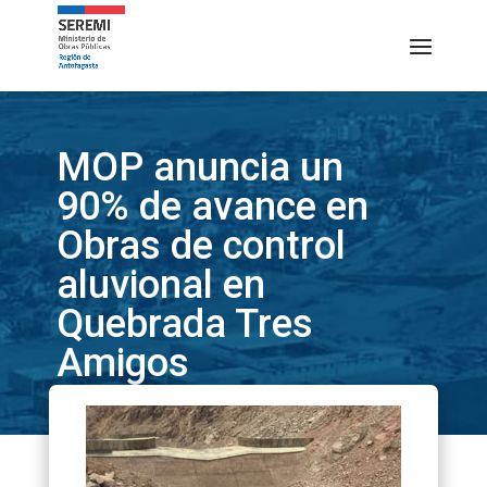
MOP anuncia un
90% de avance en
Obras de control
aluvional en
Quebrada Tres
Amigos