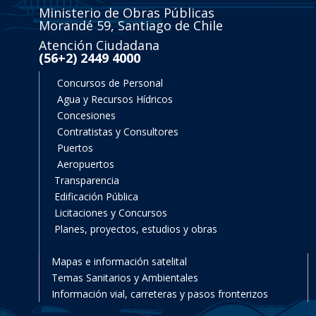
Ministerio de Obras Públicas
Morandé 59, Santiago de Chile
Atención Ciudadana
(56+2) 2449 4000
Concursos de Personal
Agua y Recursos Hídricos
Concesiones
Contratistas y Consultores
Puertos
Aeropuertos
Transparencia
Edificación Pública
Licitaciones y Concursos
Planes, proyectos, estudios y obras
Mapas e información satelital
Temas Sanitarios y Ambientales
Información vial, carreteras y pasos fronterizos