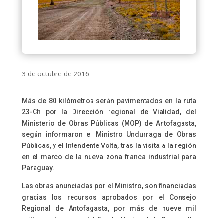
3 de octubre de 2016
Más de 80 kilómetros serán pavimentados en la ruta
23-Ch por la Dirección regional de Vialidad, del
Ministerio de Obras Públicas (MOP) de Antofagasta,
según informaron el Ministro Undurraga de Obras
Públicas, y el Intendente Volta, tras la visita a la región
en el marco de la nueva zona franca industrial para
Paraguay.
Las obras anunciadas por el Ministro, son financiadas
gracias los recursos aprobados por el Consejo
Regional de Antofagasta, por más de nueve mil