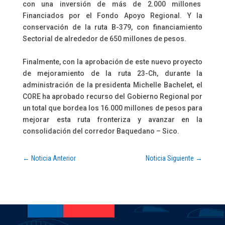
con una inversión de más de 2.000 millones
Financiados por el Fondo Apoyo Regional. Y la
conservación de la ruta B-379, con financiamiento
Sectorial de alrededor de 650 millones de pesos.
Finalmente, con la aprobación de este nuevo proyecto
de mejoramiento de la ruta 23-Ch, durante la
administración de la presidenta Michelle Bachelet, el
CORE ha aprobado recurso del Gobierno Regional por
un total que bordea los 16.000 millones de pesos para
mejorar esta ruta fronteriza y avanzar en la
consolidación del corredor Baquedano – Sico.
←
Noticia Anterior
Noticia Siguiente
→