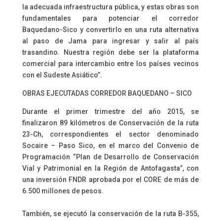
la adecuada infraestructura pública, y estas obras son
fundamentales para potenciar el corredor
Baquedano-Sico y convertirlo en una ruta alternativa
al paso de Jama para ingresar y salir al país
trasandino. Nuestra región debe ser la plataforma
comercial para intercambio entre los países vecinos
con el Sudeste Asiático”.
OBRAS EJECUTADAS CORREDOR BAQUEDANO – SICO
Durante el primer trimestre del año 2015, se
finalizaron 89 kilómetros de Conservación de la ruta
23-Ch, correspondientes el sector denominado
Socaire – Paso Sico, en el marco del Convenio de
Programación “Plan de Desarrollo de Conservación
Vial y Patrimonial en la Región de Antofagasta”, con
una inversión FNDR aprobada por el CORE de más de
6.500 millones de pesos.
También, se ejecutó la conservación de la ruta B-355,