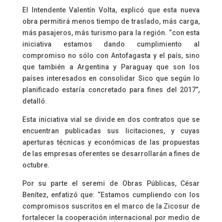
El Intendente Valentín Volta, explicó que esta nueva
obra permitirá menos tiempo de traslado, más carga,
más pasajeros, más turismo para la región. “con esta
iniciativa estamos dando cumplimiento al
compromiso no sólo con Antofagasta y el país, sino
que también a Argentina y Paraguay que son los
países interesados en consolidar Sico que según lo
planificado estaría concretado para fines del 2017”,
detalló.
Esta iniciativa vial se divide en dos contratos que se
encuentran publicadas sus licitaciones, y cuyas
aperturas técnicas y económicas de las propuestas
de las empresas oferentes se desarrollarán a fines de
octubre.
Por su parte el seremi de Obras Públicas, César
Benítez, enfatizó que: “Estamos cumpliendo con los
compromisos suscritos en el marco de la Zicosur de
fortalecer la cooperación internacional por medio de