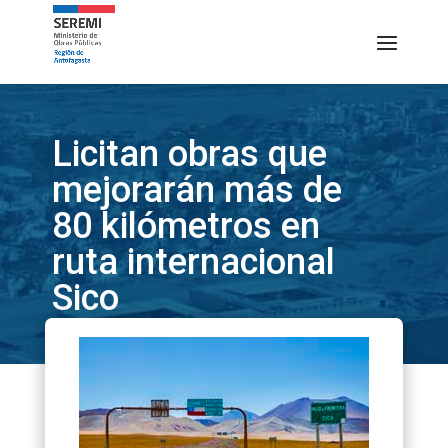
Licitan obras que
mejorarán más de
80 kilómetros en
ruta internacional
Sico