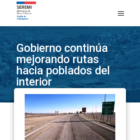
Gobierno continúa
mejorando rutas
hacia poblados del
interior