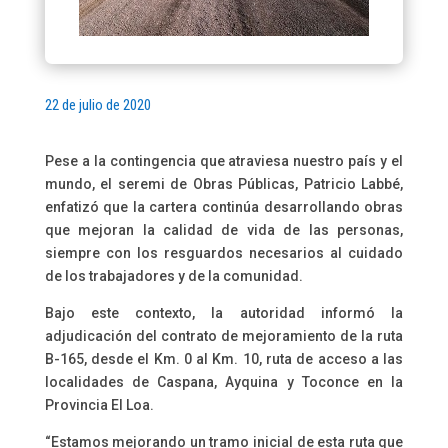
22 de julio de 2020
Pese a la contingencia que atraviesa nuestro país y el
mundo, el seremi de Obras Públicas, Patricio Labbé,
enfatizó que la cartera continúa desarrollando obras
que mejoran la calidad de vida de las personas,
siempre con los resguardos necesarios al cuidado
de los trabajadores y de la comunidad.
Bajo este contexto, la autoridad informó la
adjudicación del contrato de mejoramiento de la ruta
B-165, desde el Km. 0 al Km. 10, ruta de acceso a las
localidades de Caspana, Ayquina y Toconce en la
Provincia El Loa.
“Estamos mejorando un tramo inicial de esta ruta que