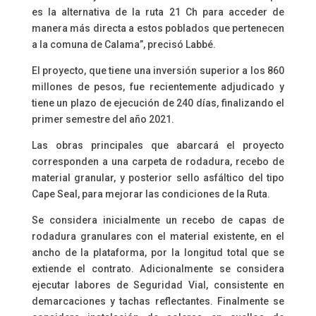
es la alternativa de la ruta 21 Ch para acceder de
manera más directa a estos poblados que pertenecen
a la comuna de Calama”, precisó Labbé.
El proyecto, que tiene una inversión superior a los 860
millones de pesos, fue recientemente adjudicado y
tiene un plazo de ejecución de 240 días, finalizando el
primer semestre del año 2021.
Las obras principales que abarcará el proyecto
corresponden a una carpeta de rodadura, recebo de
material granular, y posterior sello asfáltico del tipo
Cape Seal, para mejorar las condiciones de la Ruta.
Se considera inicialmente un recebo de capas de
rodadura granulares con el material existente, en el
ancho de la plataforma, por la longitud total que se
extiende el contrato. Adicionalmente se considera
ejecutar labores de Seguridad Vial, consistente en
demarcaciones y tachas reflectantes. Finalmente se