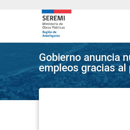
Gobierno anuncia n
empleos gracias al