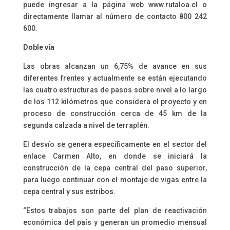
puede ingresar a la página web www.rutaloa.cl o
directamente llamar al número de contacto 800 242
600.
Doble vía
Las obras alcanzan un 6,75% de avance en sus
diferentes frentes y actualmente se están ejecutando
las cuatro estructuras de pasos sobre nivel a lo largo
de los 112 kilómetros que considera el proyecto y en
proceso de construcción cerca de 45 km de la
segunda calzada a nivel de terraplén.
El desvío se genera específicamente en el sector del
enlace Carmen Alto, en donde se iniciará la
construcción de la cepa central del paso superior,
para luego continuar con el montaje de vigas entre la
cepa central y sus estribos.
“Estos trabajos son parte del plan de reactivación
económica del país y generan un promedio mensual