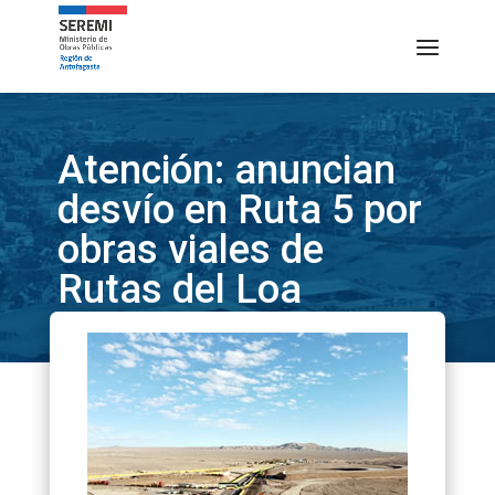
Atención: anuncian
desvío en Ruta 5 por
obras viales de
Rutas del Loa