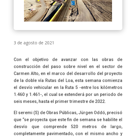
3 de agosto de 2021
Con el objetivo de avanzar con las obras de
construcción del paso sobre nivel en el sector de
Carmen Alto, en el marco del desarrollo del proyecto
de la doble vía Rutas del Loa, esta semana comienza
el desvío vehicular en la Ruta 5 -entre los kilómetros
1.460 y 1.461-, el cual se extenderá por un periodo de
seis meses, hasta el primer trimestre de 2022.
El seremi (S) de Obras Públicas, Jürgen Oddó, precisó
que “se proyecta que este fin de semana se habilite el
desvío que comprende 520 metros de largo,
completamente pavimentado, con el mismo ancho y