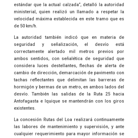
estándar que la actual calzada”, detalló la autoridad
ministerial, quien realizó un llamado a respetar la
velocidad máxima establecida en este tramo que es
de 50 km/h.
La autoridad también indicó que en materia de
seguridad y señalización, el desvío está
correctamente alertado mil metros previos por
ambos sentidos, con señalética de seguridad que
considera luces destellantes, flechas de alerta de
cambio de dirección, demarcación de pavimento con
tachas reflectantes que delimitan las barreras de
hormigón y bermas de un metro, en ambos lados del
desvío. También las salidas de la Ruta 25 hacia
Antofagasta e Iquique se mantendrán con los giros
existentes.
La concesión Rutas del Loa realizará continuamente
las labores de mantenimiento y supervisión, y ante
cualquier requerimiento para mayor información se