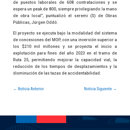
de puestos laborales de 608 contrataciones y se
espera un peak de 800, siempre privilegiando la mano
de obra local”, puntualizó el seremi (S) de Obras
Públicas, Jürgen Oddó.
El proyecto se ejecuta bajo la modalidad del sistema
de concesiones del MOP, con una inversión superior a
los $210 mil millones y se proyecta el inicio a
explotación para fines del año 2023 en el tramo de
Ruta 25, permitiendo mejorar la capacidad vial, la
reducción de los tiempos de desplazamientos y la
disminución de las tazas de accidentabilidad.
←
Noticia Anterior
Noticia Siguiente
→