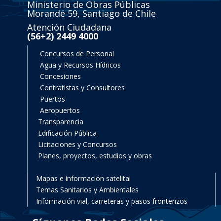
Ministerio de Obras Públicas
Morandé 59, Santiago de Chile
Atención Ciudadana
(56+2) 2449 4000
Concursos de Personal
Agua y Recursos Hídricos
Concesiones
Contratistas y Consultores
Puertos
Aeropuertos
Transparencia
Edificación Pública
Licitaciones y Concursos
Planes, proyectos, estudios y obras
Mapas e información satelital
Temas Sanitarios y Ambientales
Información vial, carreteras y pasos fronterizos